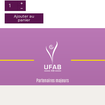
Ajouter au
panier
Partenaires majeurs