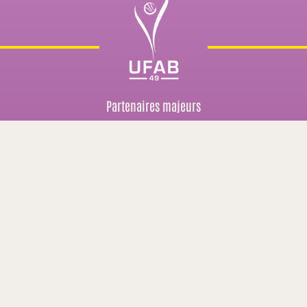
Partenaires majeurs