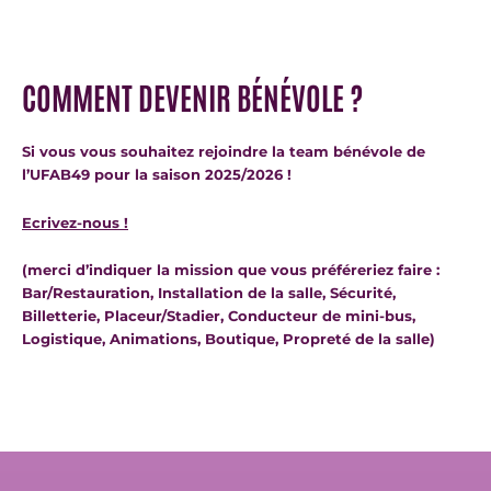
COMMENT DEVENIR BÉNÉVOLE ?
Si vous vous souhaitez rejoindre la team bénévole de
l’UFAB49 pour la saison 2025/2026 !
Ecrivez-nous !
(merci d’indiquer la mission que vous préféreriez faire :
Bar/Restauration, Installation de la salle, Sécurité,
Billetterie, Placeur/Stadier, Conducteur de mini-bus,
Logistique, Animations, Boutique, Propreté de la salle)