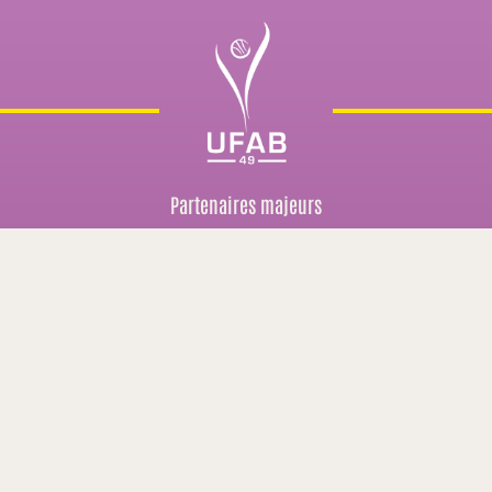
Partenaires majeurs