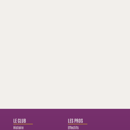
LE CLUB
LES PROS
Histoire
Effectifs