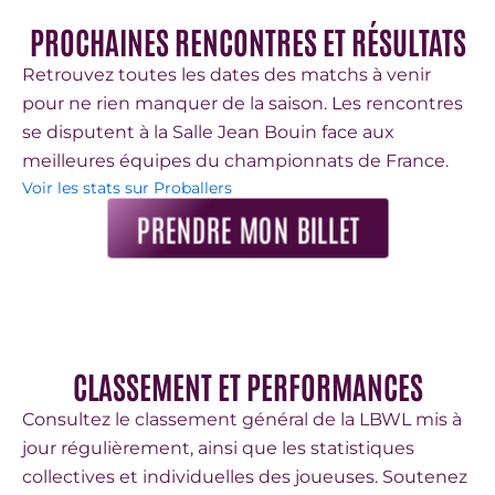
PROCHAINES RENCONTRES ET RÉSULTATS
Retrouvez toutes les dates des matchs à venir
pour ne rien manquer de la saison. Les rencontres
se disputent à la Salle Jean Bouin face aux
meilleures équipes du championnats de France.
Voir les stats sur Proballers
PRENDRE MON BILLET
CLASSEMENT ET PERFORMANCES
Consultez le classement général de la LBWL mis à
jour régulièrement, ainsi que les statistiques
collectives et individuelles des joueuses. Soutenez