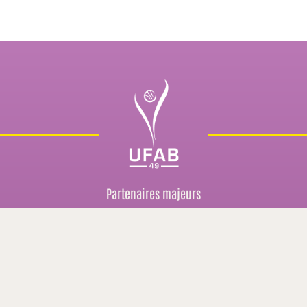
Partenaires majeurs