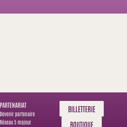
PARTENARIAT
BILLETTERIE
Devenir partenaire
Réseau 5 majeur
BOUTIQUE