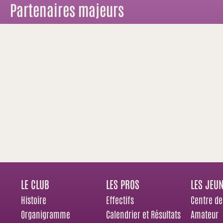
Partenaires majeurs
LE CLUB
LES PROS
LES JEU
Histoire
Effectifs
Centre de
Organigramme
Calendrier et Résultats
Amateur