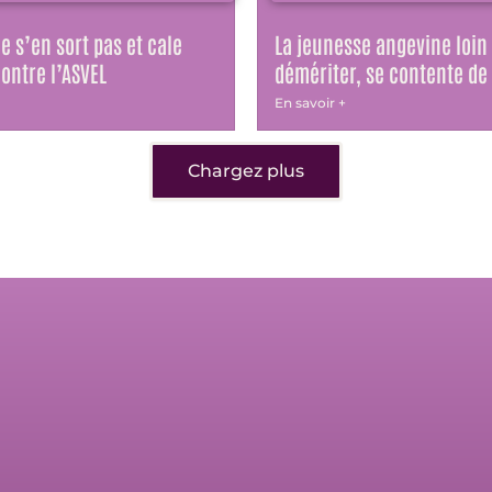
e s’en sort pas et cale
La jeunesse angevine loin
ontre l’ASVEL
démériter, se contente de
En savoir +
Chargez plus