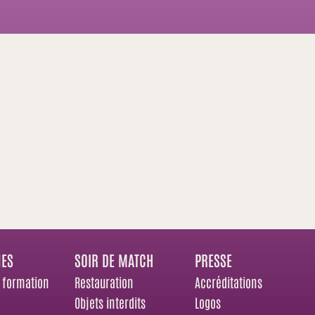
NES
SOIR DE MATCH
PRESSE
 formation
Restauration
Accréditations
Objets interdits
Logos