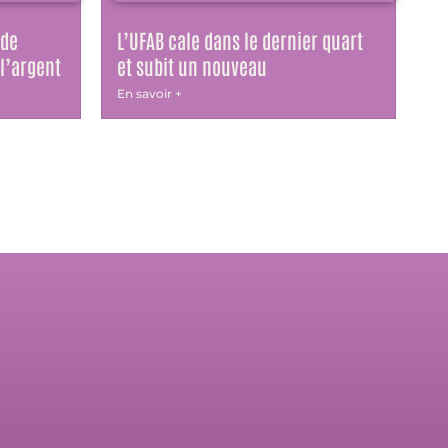
 de
L’UFAB cale dans le dernier quart
 l’argent
et subit un nouveau
En savoir +