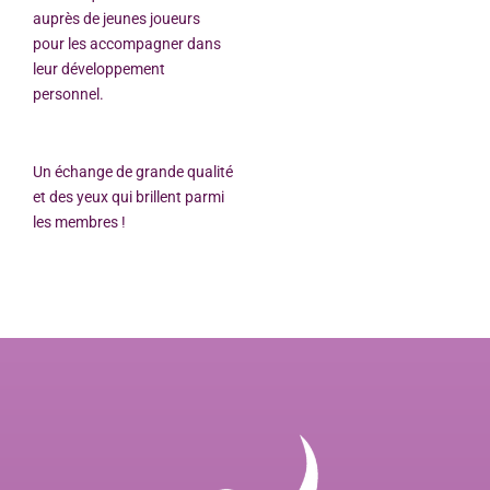
auprès de jeunes joueurs
pour les accompagner dans
leur développement
personnel.
Un échange de grande qualité
et des yeux qui brillent parmi
les membres !