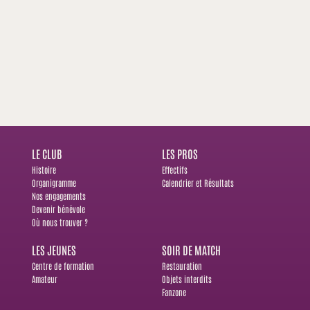
LE CLUB
LES PROS
Histoire
Effectifs
Organigramme
Calendrier et Résultats
Nos engagements
Devenir bénévole
Où nous trouver ?
LES JEUNES
SOIR DE MATCH
Centre de formation
Restauration
Amateur
Objets interdits
Fanzone