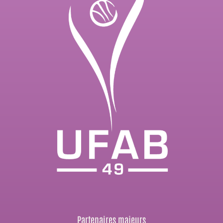
Partenaires majeurs