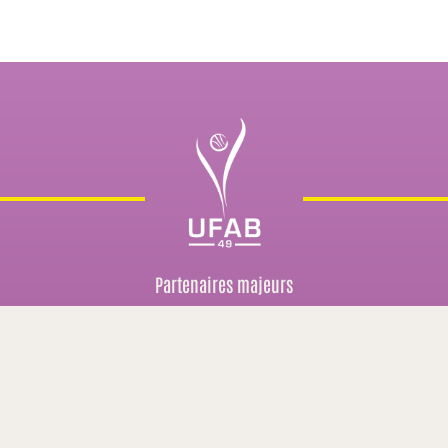
Partenaires majeurs