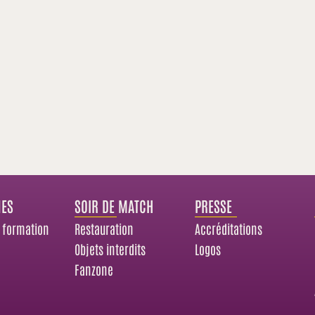
NES
SOIR DE MATCH
PRESSE
 formation
Restauration
Accréditations
Objets interdits
Logos
Fanzone