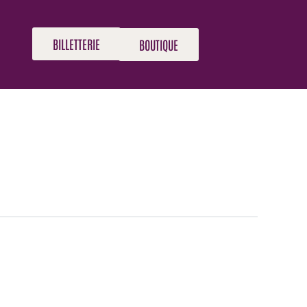
BILLETTERIE
BOUTIQUE