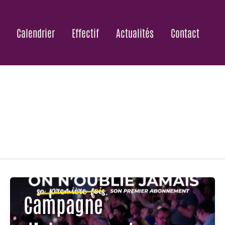
Calendrier
Effectif
Actualités
Contact
Campagne