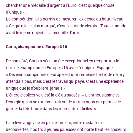
chercher une médaille d’argent à l’Euro, c’est quelque chose
d’unique ».
La compétition lui a permis de mesurer l’exigence du haut niveau :
« Ce qui m’a le plus marqué, c’est l’esprit de victoire. Tout le monde
avait le même objectif : la médaille d’or. »
Carla, championne d’Europe U16
De son côté, Carla a vécu un été exceptionnel en remportant le
titre de championne d’Europe U16 avec l’équipe d’Espagne.
« Devenir championne d’Europe est une immense fierté. Je ne m’y
attendais pas, mais c’est le travail qui paye. C’est une expérience
unique que je n’oublierai jamais ».
L’énergie collective a été la clé du succès : « L’enthousiasme et
l’énergie qu’on se transmettait sur le terrain nous ont permis de
garder la tête haute dans les moments difficiles. »
La relève angevine en pleine lumière, entre médailles et
découvertes, nos trois jeunes joueuses ont porté haut les couleurs