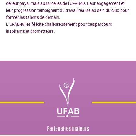
de leur pays, mais aussi celles de l’UFAB49. Leur engagement et
leur progression témoignent du travail réalisé au sein du club pour
former les talents de demain.
L’UFAB49 les félicite chaleureusement pour ces parcours
inspirants et prometteurs.
Partenaires majeurs