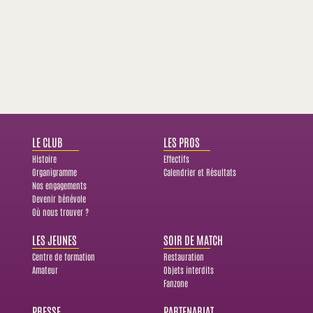
LE CLUB
LES PROS
Histoire
Effectifs
Organigramme
Calendrier et Résultats
Nos engagements
Devenir bénévole
Où nous trouver ?
LES JEUNES
SOIR DE MATCH
Centre de formation
Restauration
Amateur
Objets interdits
Fanzone
PRESSE
PARTENARIAT