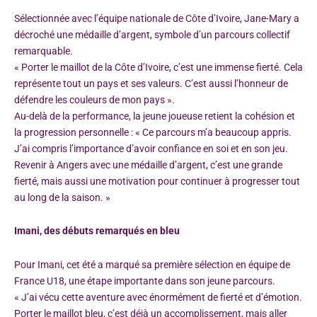
Sélectionnée avec l’équipe nationale de Côte d’Ivoire, Jane-Mary a
décroché une médaille d’argent, symbole d’un parcours collectif
remarquable.
« Porter le maillot de la Côte d’Ivoire, c’est une immense fierté. Cela
représente tout un pays et ses valeurs. C’est aussi l’honneur de
défendre les couleurs de mon pays ».
Au-delà de la performance, la jeune joueuse retient la cohésion et
la progression personnelle : « Ce parcours m’a beaucoup appris.
J’ai compris l’importance d’avoir confiance en soi et en son jeu.
Revenir à Angers avec une médaille d’argent, c’est une grande
fierté, mais aussi une motivation pour continuer à progresser tout
au long de la saison. »
Imani, des débuts remarqués en bleu
Pour Imani, cet été a marqué sa première sélection en équipe de
France U18, une étape importante dans son jeune parcours.
« J’ai vécu cette aventure avec énormément de fierté et d’émotion.
Porter le maillot bleu, c’est déjà un accomplissement, mais aller