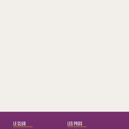
LE CLUB
LES PROS