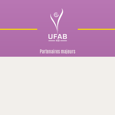
Partenaires majeurs