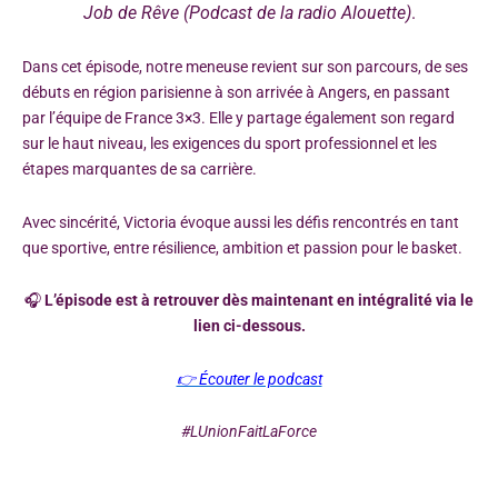
Job de Rêve (Podcast de la radio Alouette)
.
Dans cet épisode, notre meneuse revient sur son parcours, de ses
débuts en région parisienne à son arrivée à Angers, en passant
par l’équipe de France 3×3. Elle y partage également son regard
sur le haut niveau, les exigences du sport professionnel et les
étapes marquantes de sa carrière.
Avec sincérité, Victoria évoque aussi les défis rencontrés en tant
que sportive, entre résilience, ambition et passion pour le basket.
🎧
L’épisode est à retrouver dès maintenant en intégralité via le
lien ci-dessous.
👉 Écouter le podcast
#LUnionFaitLaForce