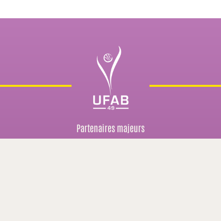
Partenaires majeurs