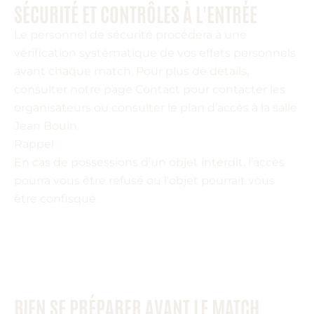
SÉCURITÉ ET CONTRÔLES À L'ENTRÉE
Le personnel de sécurité procédera à une
vérification systématique de vos effets personnels
avant chaque match. Pour plus de détails,
consulter notre page Contact pour contacter les
organisateurs ou consulter le plan d’accès à la salle
Jean Bouin.
Rappel :
En cas de possessions d’un objet interdit, l’accès
pourra vous être refusé ou l’objet pourrait vous
être confisqué.
BIEN SE PRÉPARER AVANT LE MATCH