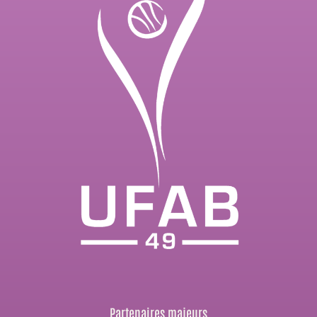
Partenaires majeurs