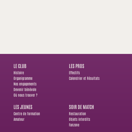
LE CLUB
LES PROS
Histoire
Effectifs
Organigramme
Calendrier et Résultats
Nos engagements
Devenir bénévole
Où nous trouver ?
LES JEUNES
SOIR DE MATCH
Centre de formation
Restauration
Amateur
Objets interdits
Fanzone