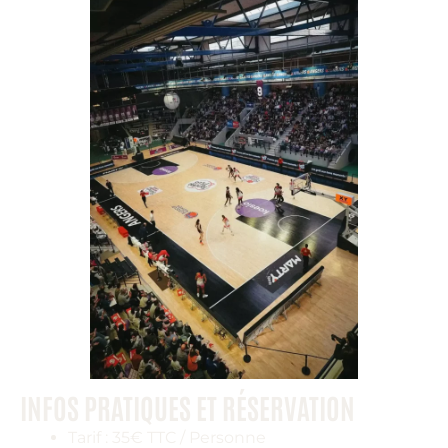
INFOS PRATIQUES ET RÉSERVATION
Tarif : 35€ TTC / Personne