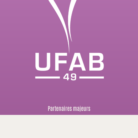
Partenaires majeurs