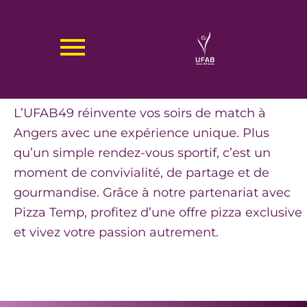
Aller
au
OFFRE PIZZA
contenu
L’UFAB49 réinvente vos soirs de match à
Angers avec une expérience unique. Plus
qu’un simple rendez-vous sportif, c’est un
moment de convivialité, de partage et de
gourmandise. Grâce à notre partenariat avec
Pizza Temp, profitez d’une offre pizza exclusive
et vivez votre passion autrement.