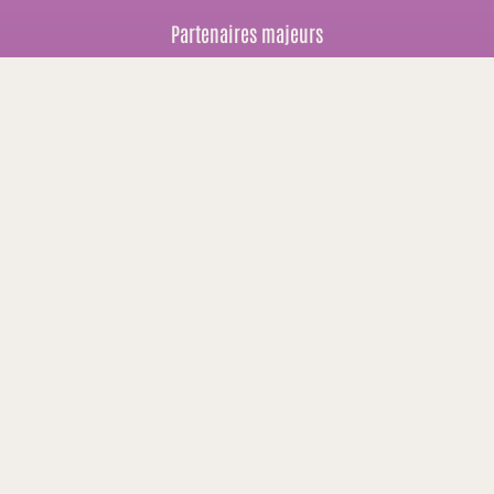
Partenaires majeurs